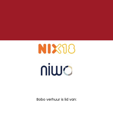
Bobo verhuur is lid van: