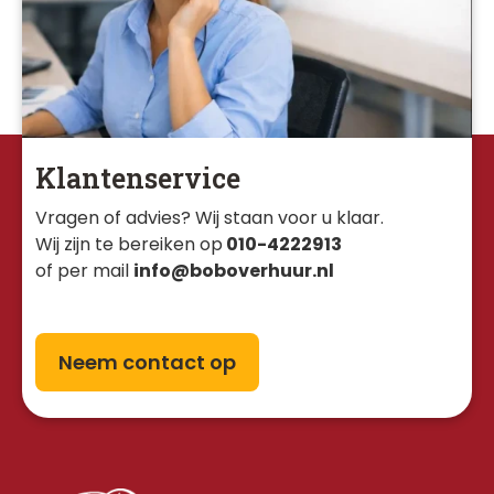
Klantenservice
Vragen of advies? Wij staan voor u klaar. 
Wij zijn te bereiken op
010-4222913
of per mail
info@boboverhuur.nl
Neem contact op