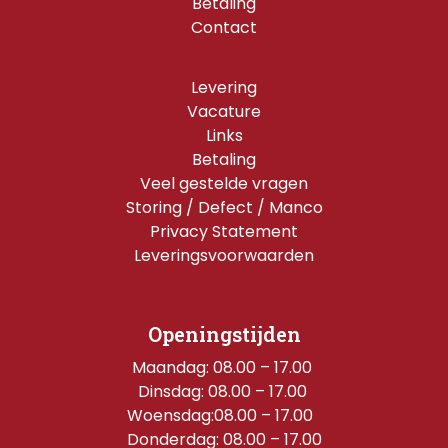
Betaling
Contact
Levering
Vacature
Links
Betaling
Veel gestelde vragen
Storing / Defect / Manco
Privacy Statement
Leveringsvoorwaarden
Openingstijden
Maandag: 08.00 – 17.00 
Dinsdag: 08.00 – 17.00 
Woensdag:08.00 – 17.00  
Donderdag: 08.00 – 17.00