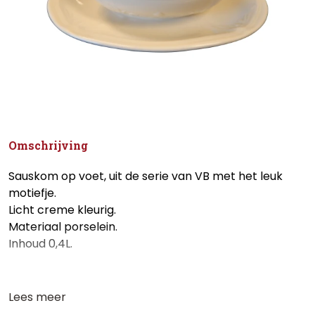
Omschrijving
Sauskom op voet, uit de serie van VB met het leuk
motiefje.
Licht creme kleurig.
Materiaal porselein.
Inhoud 0,4L.
Lees meer