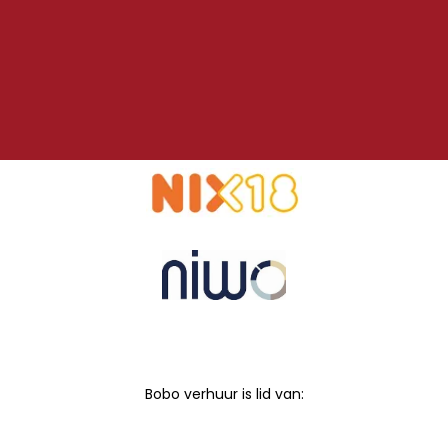
Bobo verhuur is lid van: