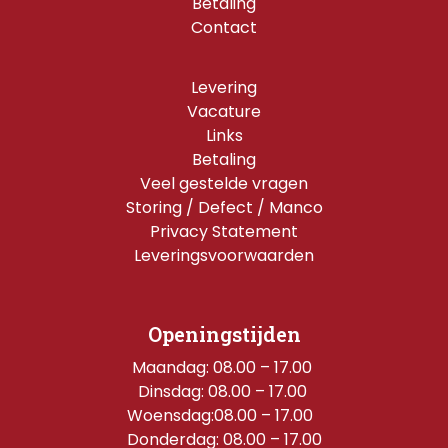
Betaling
Contact
Levering
Vacature
Links
Betaling
Veel gestelde vragen
Storing / Defect / Manco
Privacy Statement
Leveringsvoorwaarden
Openingstijden
Maandag: 08.00 – 17.00 
Dinsdag: 08.00 – 17.00 
Woensdag:08.00 – 17.00  
Donderdag: 08.00 – 17.00