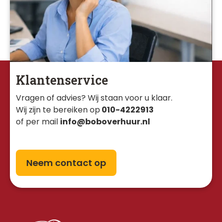
Klantenservice
Vragen of advies? Wij staan voor u klaar. 
Wij zijn te bereiken op
010-4222913
of per mail
info@boboverhuur.nl
Neem contact op