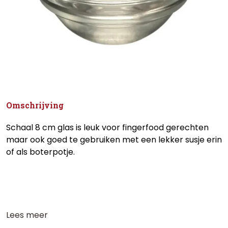
Omschrijving
Schaal 8 cm glas is leuk voor fingerfood gerechten
maar ook goed te gebruiken met een lekker susje erin
of als boterpotje.
Lees meer