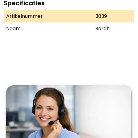
Specificaties
Artikelnummer
3839
Naam
Sarah