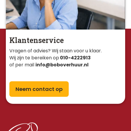
Klantenservice
Vragen of advies? Wij staan voor u klaar. 
Wij zijn te bereiken op
010-4222913
of per mail
info@boboverhuur.nl
Neem contact op