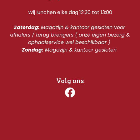
Wij lunchen elke dag 12:30 tot 13:00
Zaterdag: 
Magazijn & kantoor gesloten voor 
afhalers / terug brengers ( onze eigen bezorg & 
ophaalservice wel beschikbaar ) 
Zondag:
 Magazijn & kantoor gesloten 
Volg ons