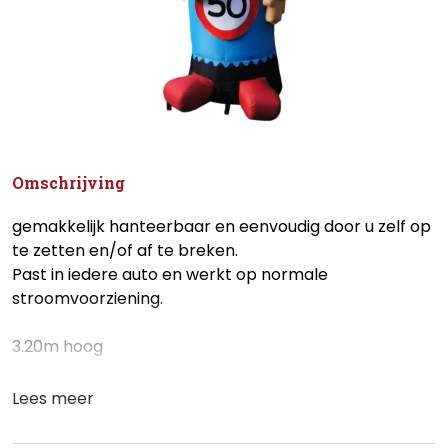
Omschrijving
gemakkelijk hanteerbaar en eenvoudig door u zelf op
te zetten en/of af te breken.
Past in iedere auto en werkt op normale
stroomvoorziening.
3.20m hoog
Lees meer