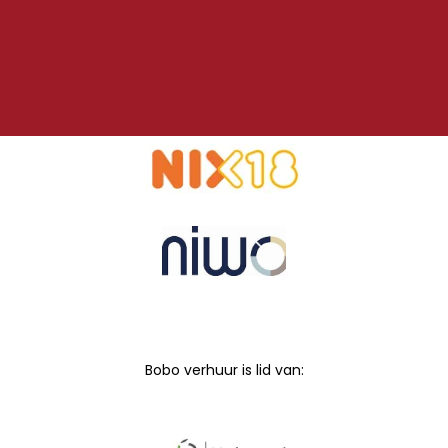
Bobo verhuur is lid van: