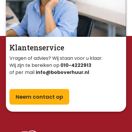
Klantenservice
Vragen of advies? Wij staan voor u klaar. 
Wij zijn te bereiken op
010-4222913
of per mail
info@boboverhuur.nl
Neem contact op