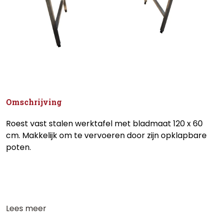
Omschrijving
Roest vast stalen werktafel met bladmaat 120 x 60
cm. Makkelijk om te vervoeren door zijn opklapbare
poten.
Lees meer