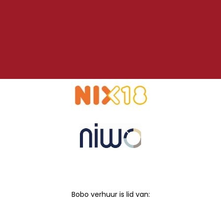
Bobo verhuur is lid van: