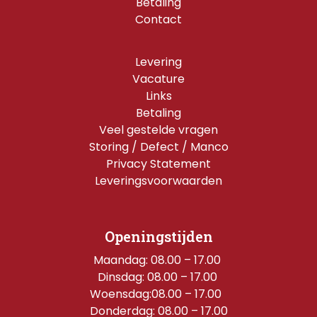
Betaling
Contact
Levering
Vacature
Links
Betaling
Veel gestelde vragen
Storing / Defect / Manco
Privacy Statement
Leveringsvoorwaarden
Openingstijden
Maandag: 08.00 – 17.00 
Dinsdag: 08.00 – 17.00 
Woensdag:08.00 – 17.00  
Donderdag: 08.00 – 17.00