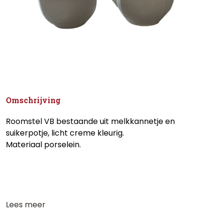
Omschrijving
Roomstel VB bestaande uit melkkannetje en
suikerpotje, licht creme kleurig.
Materiaal porselein.
Lees meer