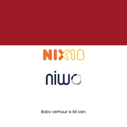
Bobo verhuur is lid van: