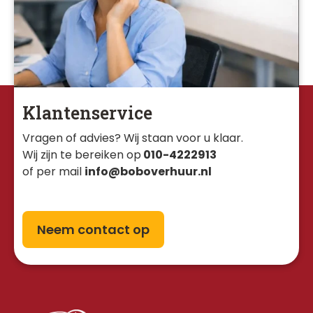
Klantenservice
Vragen of advies? Wij staan voor u klaar. 
Wij zijn te bereiken op
010-4222913
of per mail
info@boboverhuur.nl
Neem contact op