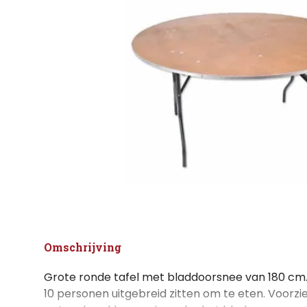
Omschrijving
Grote ronde tafel met bladdoorsnee van 180 cm.
10 personen uitgebreid zitten om te eten. Voorz