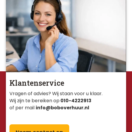
Klantenservice
Vragen of advies? Wij staan voor u klaar. 
Wij zijn te bereiken op
010-4222913
of per mail
info@boboverhuur.nl