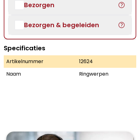
Bezorgen
Bezorgen & begeleiden
Specificaties
Artikelnummer
12624
Naam
Ringwerpen