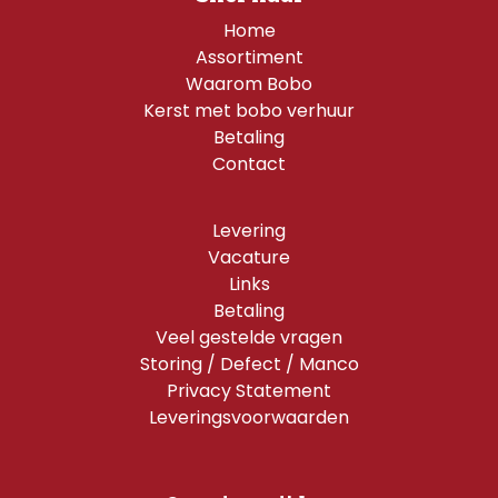
Home
Assortiment
Waarom Bobo
Kerst met bobo verhuur
Betaling
Contact
Levering
Vacature
Links
Betaling
Veel gestelde vragen
Storing / Defect / Manco
Privacy Statement
Leveringsvoorwaarden