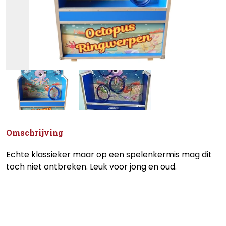
Omschrijving
Echte klassieker maar op een spelenkermis mag dit
toch niet ontbreken. Leuk voor jong en oud.