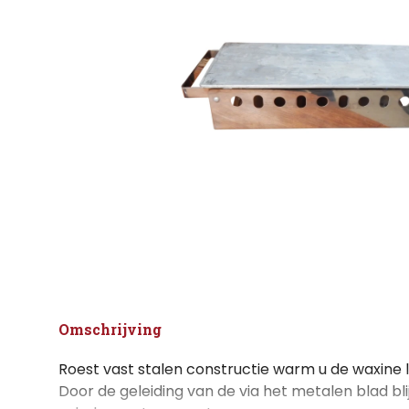
Omschrijving
Roest vast stalen constructie warm u de waxine l
Door de geleiding van de via het metalen blad bl