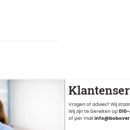
Klantenser
Vragen of advies? Wij staan
Wij zijn te bereiken op
010-
of per mail
info@bobover