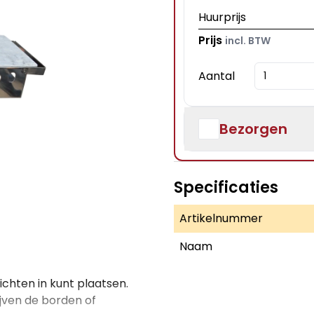
Huurprijs
Prijs
incl. BTW
Aantal
Bezorgen
Specificaties
Artikelnummer
Naam
ichten in kunt plaatsen.
ijven de borden of