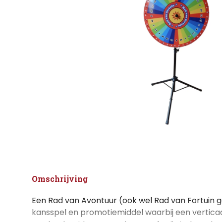
Omschrijving
Een Rad van Avontuur (ook wel Rad van Fortuin 
kansspel en promotiemiddel waarbij een verticaa