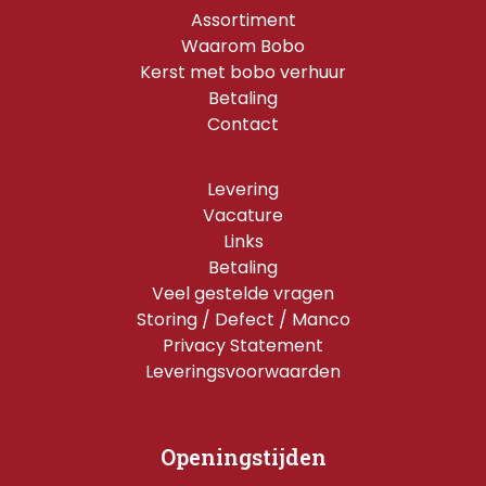
Assortiment
Waarom Bobo
Kerst met bobo verhuur
Betaling
Contact
Levering
Vacature
Links
Betaling
Veel gestelde vragen
Storing / Defect / Manco
Privacy Statement
Leveringsvoorwaarden
Openingstijden