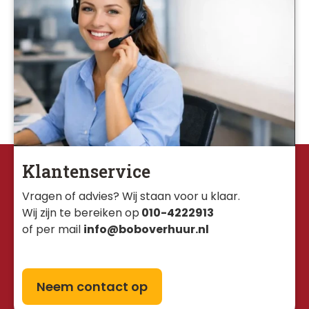
Klantenservice
Vragen of advies? Wij staan voor u klaar. 
Wij zijn te bereiken op
010-4222913
of per mail
info@boboverhuur.nl
Neem contact op