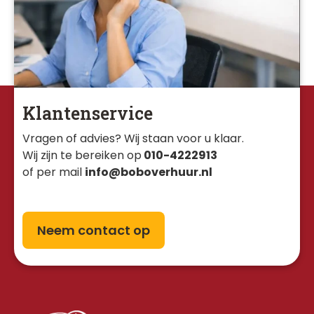
Klantenservice
Vragen of advies? Wij staan voor u klaar. 
Wij zijn te bereiken op
010-4222913
of per mail
info@boboverhuur.nl
Neem contact op