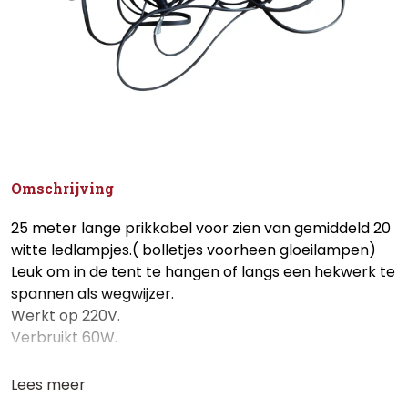
Omschrijving
25 meter lange prikkabel voor zien van gemiddeld 20
witte ledlampjes.( bolletjes voorheen gloeilampen)
Leuk om in de tent te hangen of langs een hekwerk te
spannen als wegwijzer.
Werkt op 220V.
Verbruikt 60W.
Lees meer