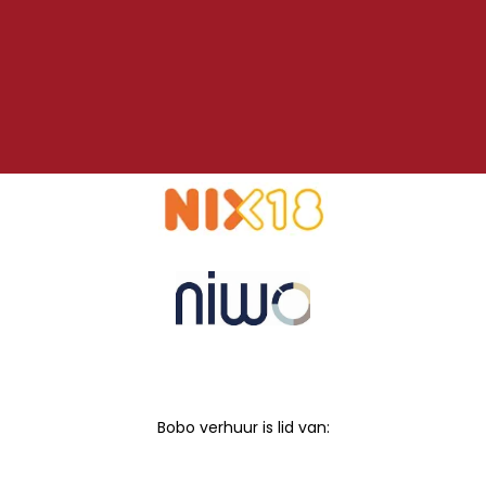
Bobo verhuur is lid van: