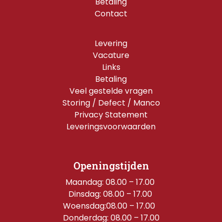
Betaling
Contact
Levering
Vacature
Links
Betaling
Veel gestelde vragen
Storing / Defect / Manco
Privacy Statement
Leveringsvoorwaarden
Openingstijden
Maandag: 08.00 – 17.00 
Dinsdag: 08.00 – 17.00 
Woensdag:08.00 – 17.00  
Donderdag: 08.00 – 17.00