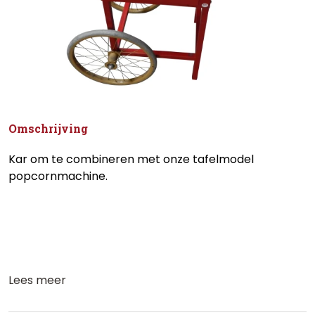
Omschrijving
Kar om te combineren met onze tafelmodel
popcornmachine.
Lees meer