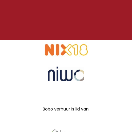
Bobo verhuur is lid van: