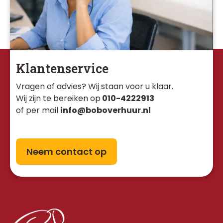
Klantenservice
Vragen of advies? Wij staan voor u klaar. 
Wij zijn te bereiken op
010-4222913
of per mail
info@boboverhuur.nl
Neem contact op