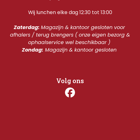
Wij lunchen elke dag 12:30 tot 13:00
Zaterdag: 
Magazijn & kantoor gesloten voor 
afhalers / terug brengers ( onze eigen bezorg & 
ophaalservice wel beschikbaar ) 
Zondag:
 Magazijn & kantoor gesloten 
Volg ons