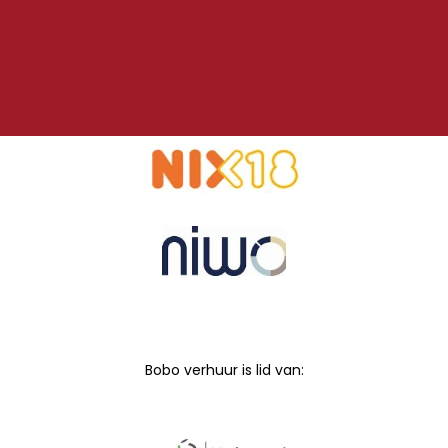
Bobo verhuur is lid van: