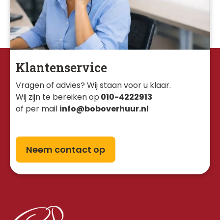
Klantenservice
Vragen of advies? Wij staan voor u klaar. 
Wij zijn te bereiken op
010-4222913
of per mail
info@boboverhuur.nl
Neem contact op