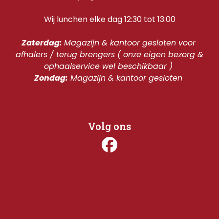
Wij lunchen elke dag 12:30 tot 13:00
Zaterdag: 
Magazijn & kantoor gesloten voor 
afhalers / terug brengers ( onze eigen bezorg & 
ophaalservice wel beschikbaar ) 
Zondag:
 Magazijn & kantoor gesloten 
Volg ons