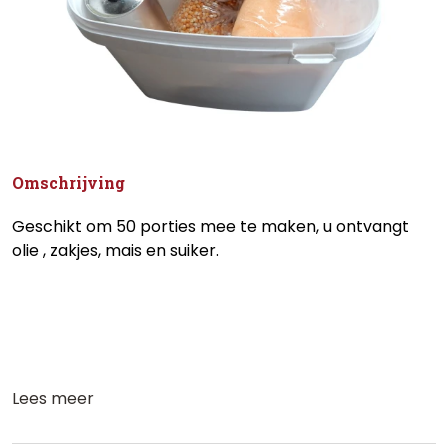
Omschrijving
Geschikt om 50 porties mee te maken, u ontvangt
olie , zakjes, mais en suiker.
Lees meer