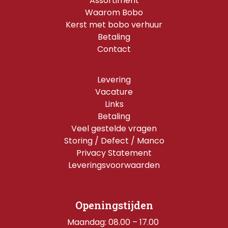
Assortiment
Waarom Bobo
Kerst met bobo verhuur
Betaling
Contact
Levering
Vacature
Links
Betaling
Veel gestelde vragen
Storing / Defect / Manco
Privacy Statement
Leveringsvoorwaarden
Openingstijden
Maandag: 08.00 – 17.00 