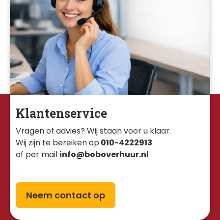
Klantenservice
Vragen of advies? Wij staan voor u klaar. 
Wij zijn te bereiken op
010-4222913
of per mail
info@boboverhuur.nl
Neem contact op