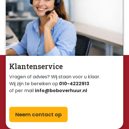
Klantenservice
Vragen of advies? Wij staan voor u klaar. 
Wij zijn te bereiken op
010-4222913
of per mail
info@boboverhuur.nl
Neem contact op