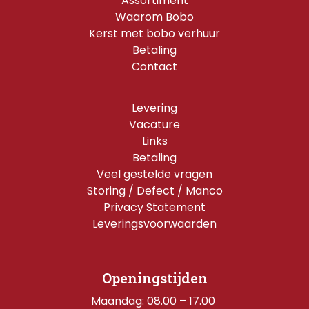
Assortiment
Waarom Bobo
Kerst met bobo verhuur
Betaling
Contact
Levering
Vacature
Links
Betaling
Veel gestelde vragen
Storing / Defect / Manco
Privacy Statement
Leveringsvoorwaarden
Openingstijden
Maandag: 08.00 – 17.00 