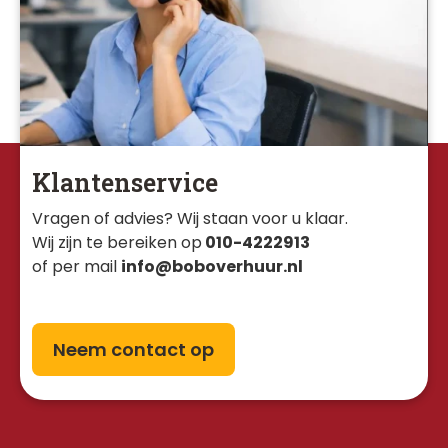
Klantenservice
Vragen of advies? Wij staan voor u klaar. 
Wij zijn te bereiken op
010-4222913
of per mail
info@boboverhuur.nl
Neem contact op