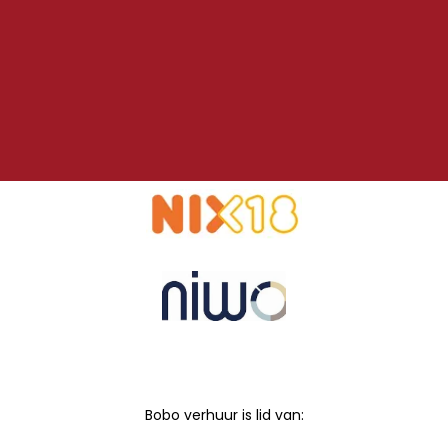
Bobo verhuur is lid van: