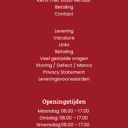
Kerst met bobo verhuur
Betaling
Contact
Levering
Vacature
Links
Betaling
Veel gestelde vragen
Storing / Defect / Manco
Privacy Statement
Leveringsvoorwaarden
Openingstijden
Maandag: 08.00 – 17.00 
Dinsdag: 08.00 – 17.00 
Woensdag:08.00 – 17.00  