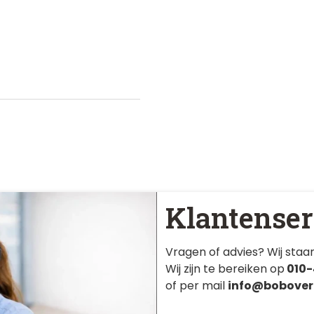
Klantenser
Vragen of advies? Wij staan
Wij zijn te bereiken op
010-
of per mail
info@bobover