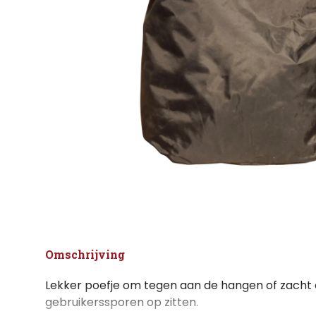
Omschrijving
Lekker poefje om tegen aan de hangen of zacht o
gebruikerssporen op zitten.