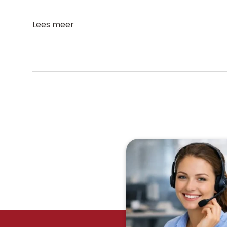
Lees meer