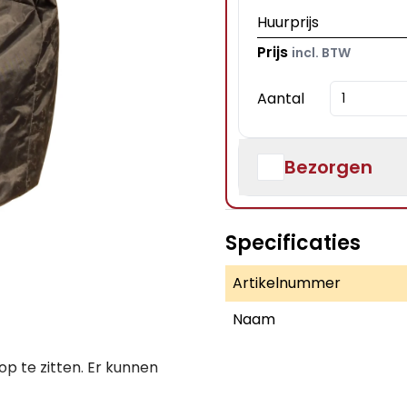
Huurprijs
Prijs
incl. BTW
Aantal
Bezorgen
Specificaties
Artikelnummer
Naam
p te zitten. Er kunnen