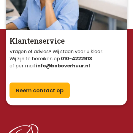
Klantenservice
Vragen of advies? Wij staan voor u klaar. 
Wij zijn te bereiken op
010-4222913
of per mail
info@boboverhuur.nl
Neem contact op