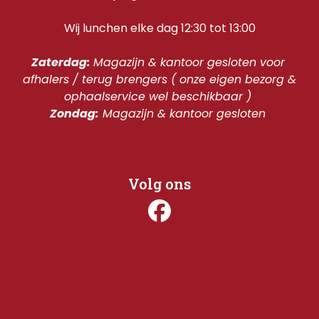
Wij lunchen elke dag 12:30 tot 13:00
Zaterdag: 
Magazijn & kantoor gesloten voor 
afhalers / terug brengers ( onze eigen bezorg & 
ophaalservice wel beschikbaar ) 
Zondag:
 Magazijn & kantoor gesloten 
Volg ons