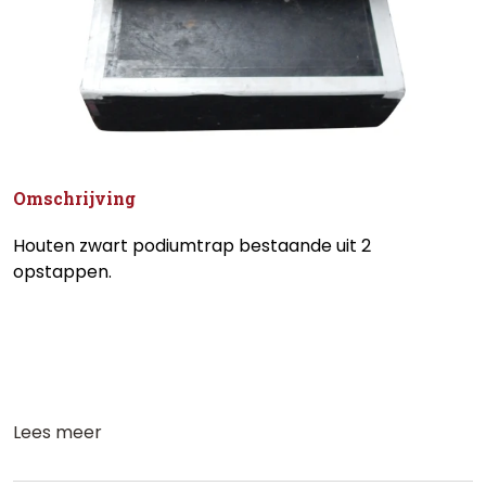
Omschrijving
Houten zwart podiumtrap bestaande uit 2
opstappen.
Lees meer