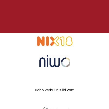
Bobo verhuur is lid van: