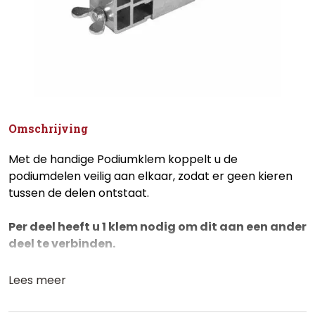
Omschrijving
Met de handige Podiumklem koppelt u de
podiumdelen veilig aan elkaar, zodat er geen kieren
tussen de delen ontstaat.
Per deel heeft u 1 klem nodig om dit aan een ander
deel te verbinden.
Lees meer