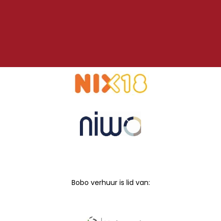
Bobo verhuur is lid van: