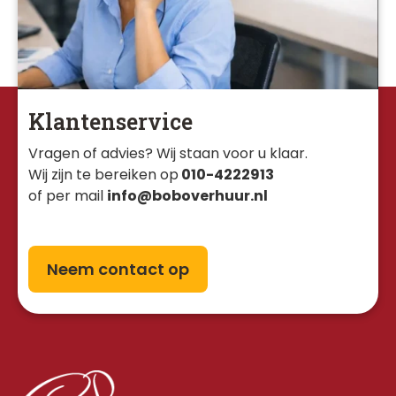
Klantenservice
Vragen of advies? Wij staan voor u klaar. 
Wij zijn te bereiken op
010-4222913
of per mail
info@boboverhuur.nl
Neem contact op