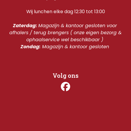
Wij lunchen elke dag 12:30 tot 13:00
Zaterdag: 
Magazijn & kantoor gesloten voor 
afhalers / terug brengers ( onze eigen bezorg & 
ophaalservice wel beschikbaar ) 
Zondag:
 Magazijn & kantoor gesloten 
Volg ons