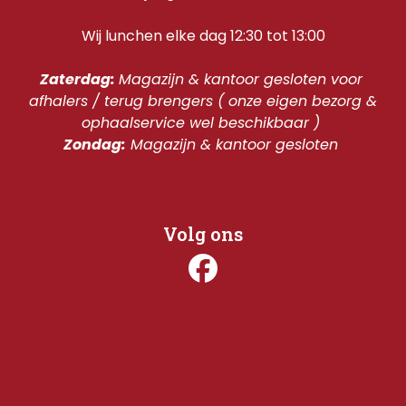
Wij lunchen elke dag 12:30 tot 13:00
Zaterdag: 
Magazijn & kantoor gesloten voor 
afhalers / terug brengers ( onze eigen bezorg & 
ophaalservice wel beschikbaar ) 
Zondag:
 Magazijn & kantoor gesloten 
Volg ons