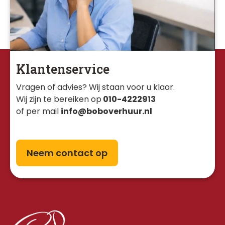
Klantenservice
Vragen of advies? Wij staan voor u klaar. 
Wij zijn te bereiken op
010-4222913
of per mail
info@boboverhuur.nl
Neem contact op