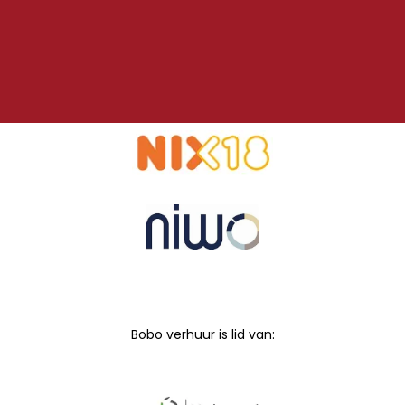
Bobo verhuur is lid van: