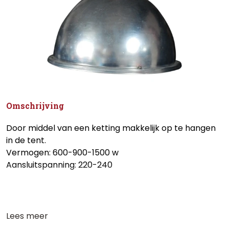
Omschrijving
Door middel van een ketting makkelijk op te hangen
in de tent.
Vermogen: 600-900-1500 w
Aansluitspanning: 220-240
Lees meer