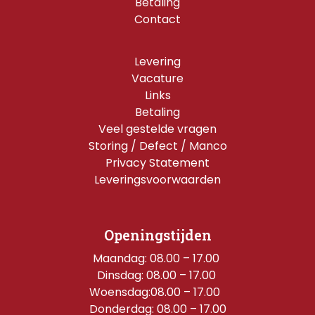
Betaling
Contact
Levering
Vacature
Links
Betaling
Veel gestelde vragen
Storing / Defect / Manco
Privacy Statement
Leveringsvoorwaarden
Openingstijden
Maandag: 08.00 – 17.00 
Dinsdag: 08.00 – 17.00 
Woensdag:08.00 – 17.00  
Donderdag: 08.00 – 17.00