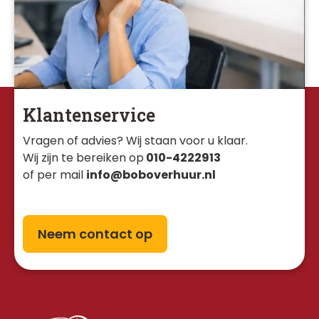
Klantenservice
Vragen of advies? Wij staan voor u klaar. 
Wij zijn te bereiken op
010-4222913
of per mail
info@boboverhuur.nl
Neem contact op