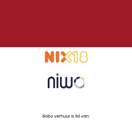
Bobo verhuur is lid van: