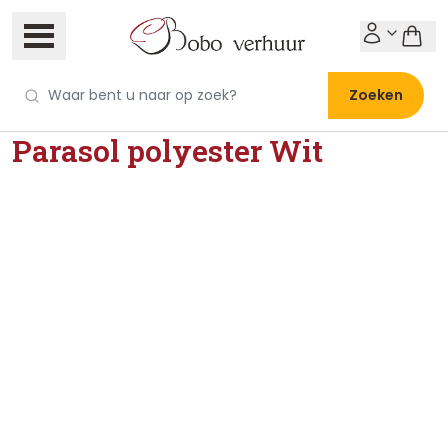
Zoeken
Parasol polyester Wit