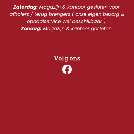
Zaterdag: 
Magazijn & kantoor gesloten voor 
afhalers / terug brengers ( onze eigen bezorg & 
ophaalservice wel beschikbaar ) 
Zondag:
 Magazijn & kantoor gesloten 
Volg ons