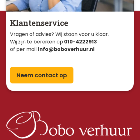
Klantenservice
Vragen of advies? Wij staan voor u klaar. 
Wij zijn te bereiken op
010-4222913
of per mail
info@boboverhuur.nl
Neem contact op