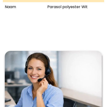
Naam
Parasol polyester Wit