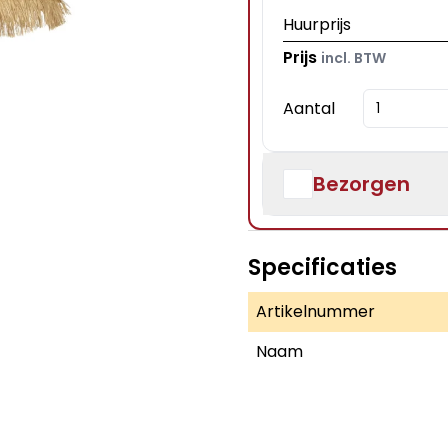
Huurprijs
Prijs
incl. BTW
Aantal
Bezorgen
Specificaties
Artikelnummer
Naam