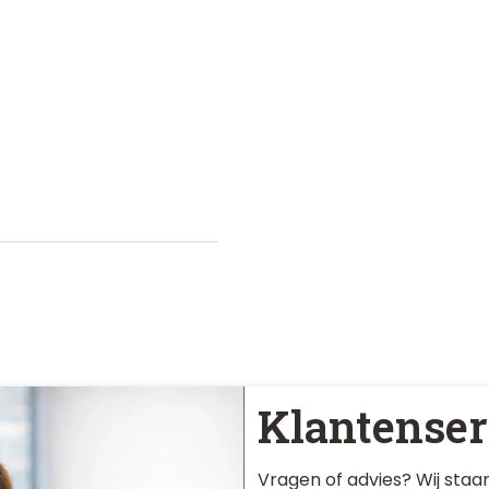
Klantenser
Vragen of advies? Wij staan