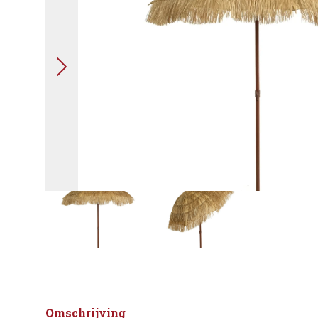
Omschrijving