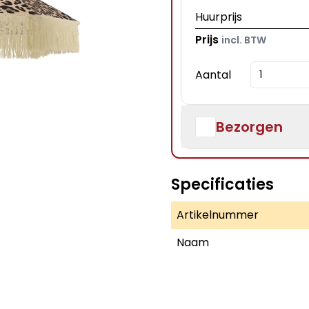
Huurprijs
Prijs
incl. BTW
Aantal
Bezorgen
Specificaties
Artikelnummer
Naam