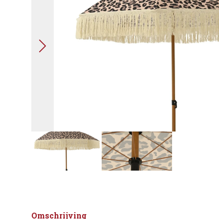
Omschrijving