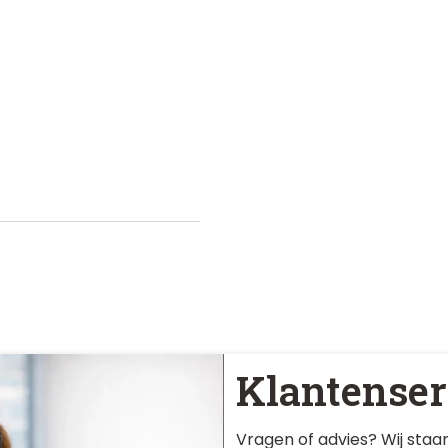
Klantenser
Vragen of advies? Wij staan