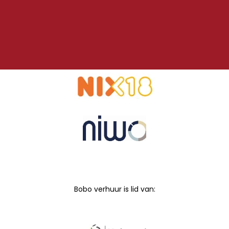
Bobo verhuur is lid van: