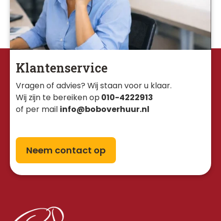
Klantenservice
Vragen of advies? Wij staan voor u klaar. 
Wij zijn te bereiken op
010-4222913
of per mail
info@boboverhuur.nl
Neem contact op