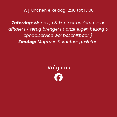
Wij lunchen elke dag 12:30 tot 13:00
Zaterdag: 
Magazijn & kantoor gesloten voor 
afhalers / terug brengers ( onze eigen bezorg & 
ophaalservice wel beschikbaar ) 
Zondag:
 Magazijn & kantoor gesloten 
Volg ons