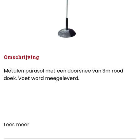
Omschrijving
Metalen parasol met een doorsnee van 3m rood
doek. Voet word meegeleverd.
Lees meer