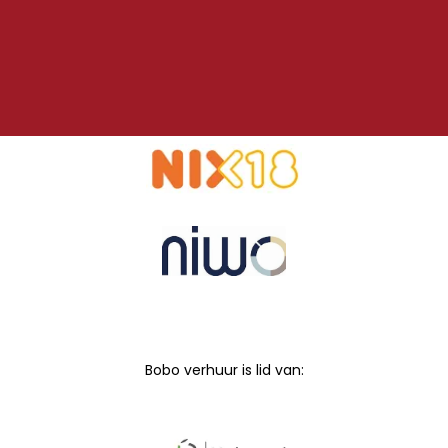
Bobo verhuur is lid van: