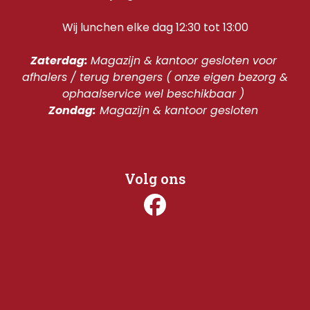
Wij lunchen elke dag 12:30 tot 13:00
Zaterdag: 
Magazijn & kantoor gesloten voor 
afhalers / terug brengers ( onze eigen bezorg & 
ophaalservice wel beschikbaar ) 
Zondag:
 Magazijn & kantoor gesloten 
Volg ons