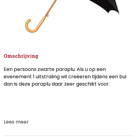
Omschrijving
Een persoons zwarte paraplu. Als u op een
evenement 1 uitstraling wil creëeren tijdens een bui
dan is deze paraplu daar zeer geschikt voor.
Lees meer