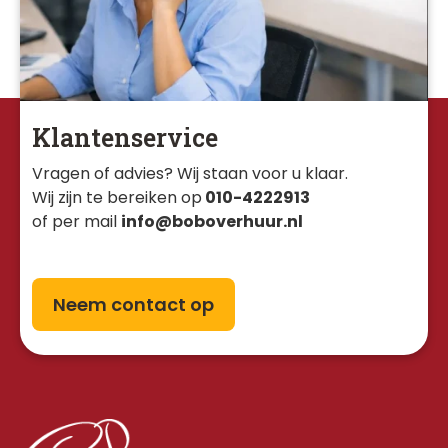
Klantenservice
Vragen of advies? Wij staan voor u klaar. 
Wij zijn te bereiken op
010-4222913
of per mail
info@boboverhuur.nl
Neem contact op