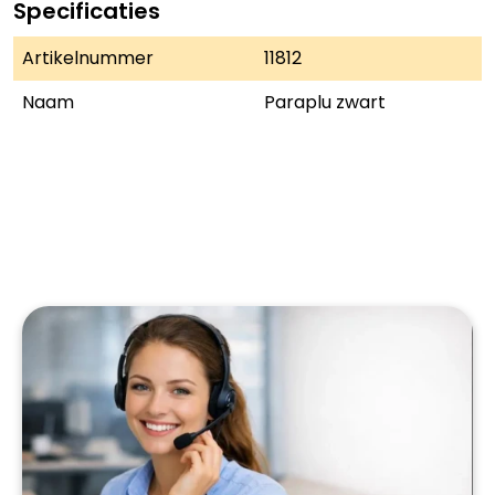
Specificaties
Artikelnummer
11812
Naam
Paraplu zwart