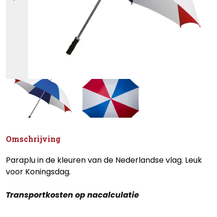
Omschrijving
Paraplu in de kleuren van de Nederlandse vlag. Leuk
voor Koningsdag.
Transportkosten op nacalculatie