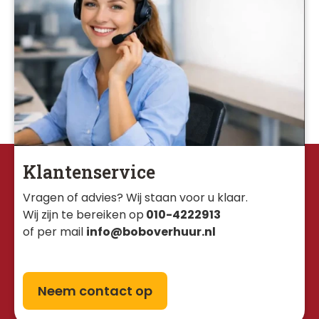
Klantenservice
Vragen of advies? Wij staan voor u klaar. 
Wij zijn te bereiken op
010-4222913
of per mail
info@boboverhuur.nl
Neem contact op