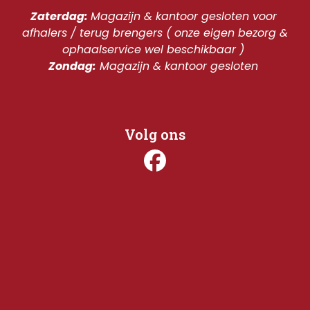
Zaterdag: 
Magazijn & kantoor gesloten voor 
afhalers / terug brengers ( onze eigen bezorg & 
ophaalservice wel beschikbaar ) 
Zondag:
 Magazijn & kantoor gesloten 
Volg ons