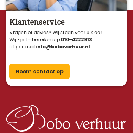
Klantenservice
Vragen of advies? Wij staan voor u klaar. 
Wij zijn te bereiken op
010-4222913
of per mail
info@boboverhuur.nl
Neem contact op