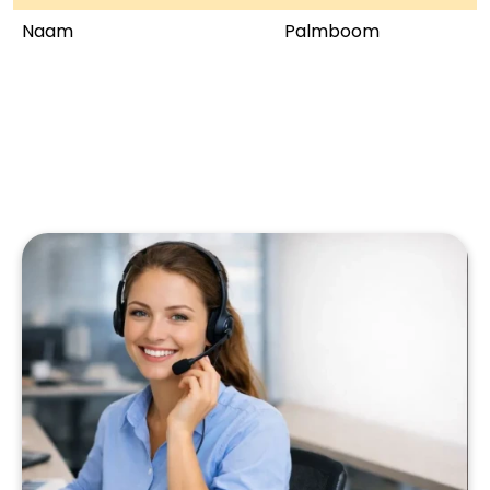
Naam
Palmboom