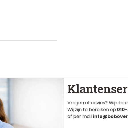
Klantenser
Vragen of advies? Wij staan
Wij zijn te bereiken op
010-
of per mail
info@bobover