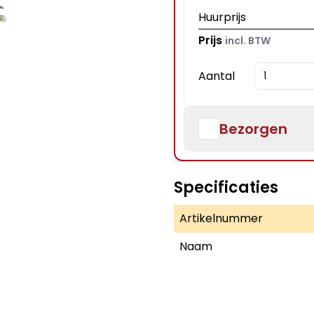
Huurprijs
Prijs
incl. BTW
Aantal
Bezorgen
Specificaties
Artikelnummer
Naam