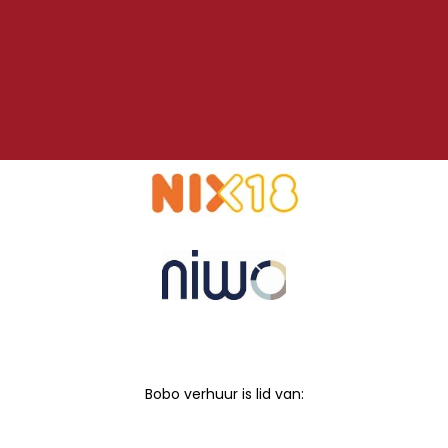
Bobo verhuur is lid van: