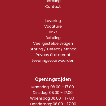
Betaling
Contact
Levering
Vacature
Links
Betaling
Veel gestelde vragen
Storing / Defect / Manco
Privacy Statement
Leveringsvoorwaarden
Openingstijden
Maandag: 08.00 – 17.00 
Dinsdag: 08.00 – 17.00 
Woensdag:08.00 – 17.00  
Donderdag: 08.00 – 17.00