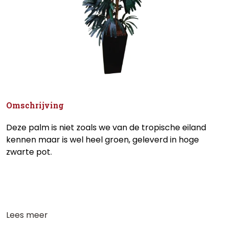
Omschrijving
Deze palm is niet zoals we van de tropische eiland
kennen maar is wel heel groen, geleverd in hoge
zwarte pot.
Lees meer