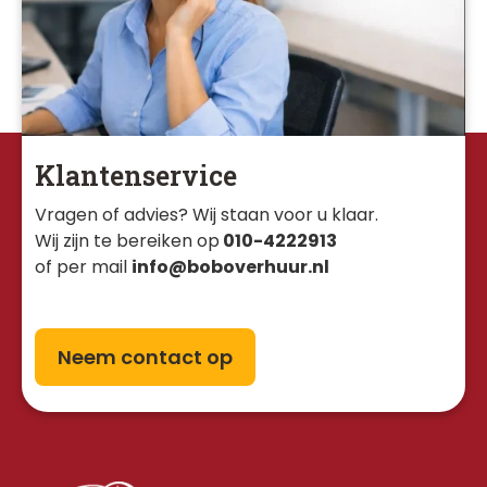
Klantenservice
Vragen of advies? Wij staan voor u klaar. 
Wij zijn te bereiken op
010-4222913
of per mail
info@boboverhuur.nl
Neem contact op