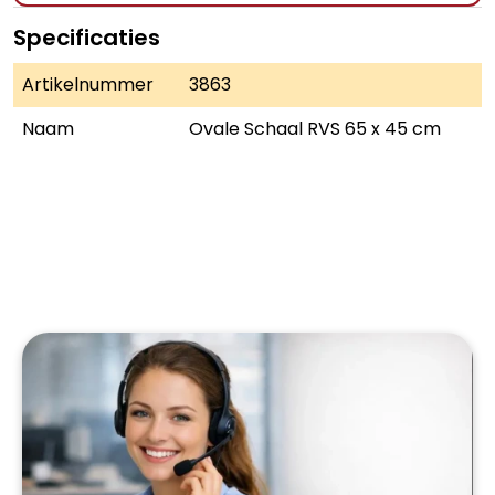
Specificaties
Artikelnummer
3863
Naam
Ovale Schaal RVS 65 x 45 cm