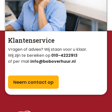
Klantenservice
Vragen of advies? Wij staan voor u klaar. 
Wij zijn te bereiken op
010-4222913
of per mail
info@boboverhuur.nl
Neem contact op