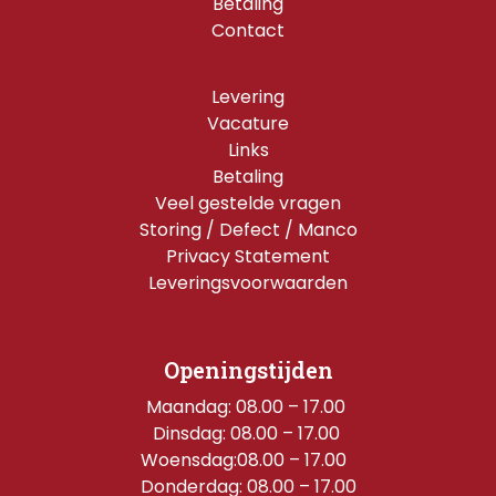
Betaling
Contact
Levering
Vacature
Links
Betaling
Veel gestelde vragen
Storing / Defect / Manco
Privacy Statement
Leveringsvoorwaarden
Openingstijden
Maandag: 08.00 – 17.00 
Dinsdag: 08.00 – 17.00 
Woensdag:08.00 – 17.00  
Donderdag: 08.00 – 17.00