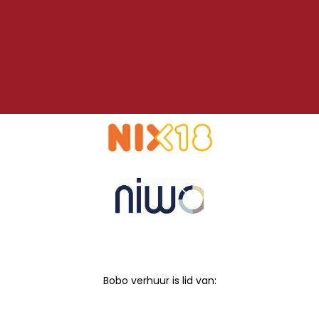
Bobo verhuur is lid van: