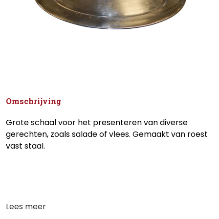
Omschrijving
Grote schaal voor het presenteren van diverse
gerechten, zoals salade of vlees. Gemaakt van roest
vast staal.
Lees meer