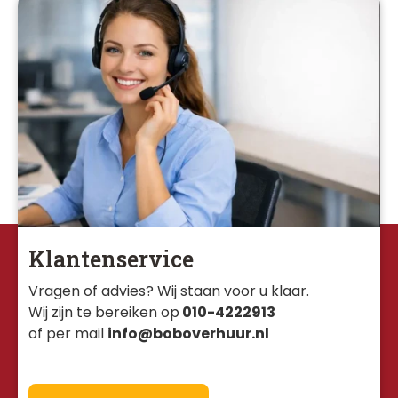
Klantenservice
Vragen of advies? Wij staan voor u klaar. 
Wij zijn te bereiken op
010-4222913
of per mail
info@boboverhuur.nl