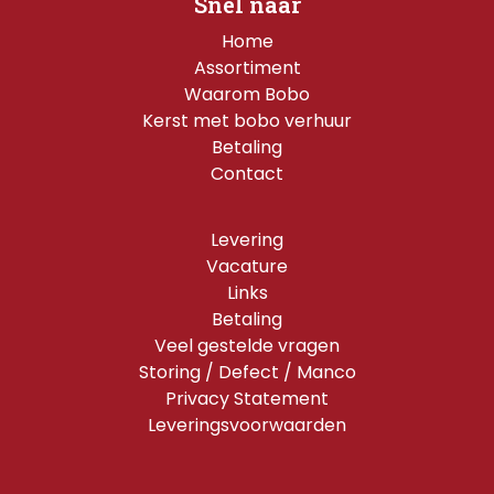
Snel naar
Home
Assortiment
Waarom Bobo
Kerst met bobo verhuur
Betaling
Contact
Levering
Vacature
Links
Betaling
Veel gestelde vragen
Storing / Defect / Manco
Privacy Statement
Leveringsvoorwaarden