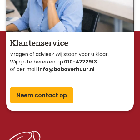
Klantenservice
Vragen of advies? Wij staan voor u klaar. 
Wij zijn te bereiken op
010-4222913
of per mail
info@boboverhuur.nl
Neem contact op