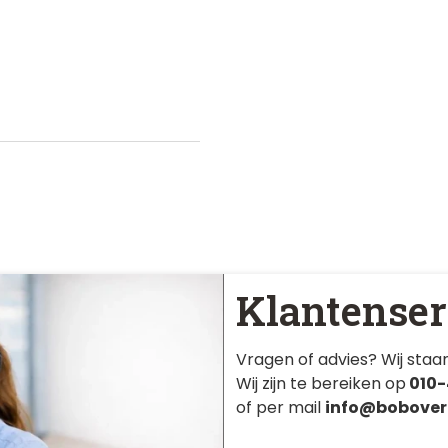
Klantenser
Vragen of advies? Wij staan
Wij zijn te bereiken op
010-
of per mail
info@bobover