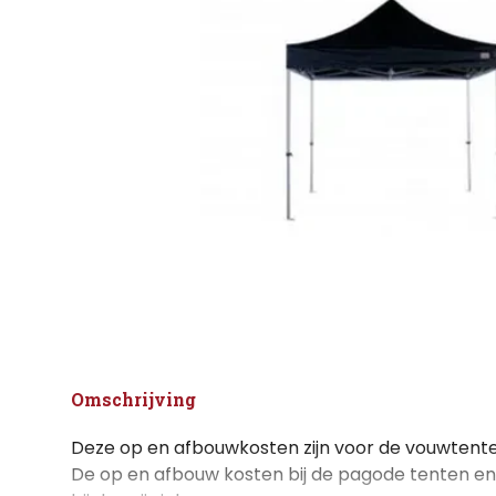
Omschrijving
Deze op en afbouwkosten zijn voor de vouwtente
De op en afbouw kosten bij de pagode tenten en 