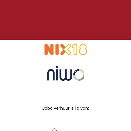
Bobo verhuur is lid van: