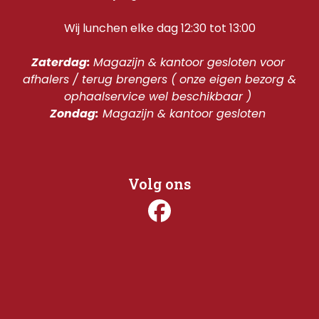
Wij lunchen elke dag 12:30 tot 13:00
Zaterdag: 
Magazijn & kantoor gesloten voor 
afhalers / terug brengers ( onze eigen bezorg & 
ophaalservice wel beschikbaar ) 
Zondag:
 Magazijn & kantoor gesloten 
Volg ons