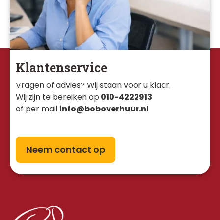
Klantenservice
Vragen of advies? Wij staan voor u klaar. 
Wij zijn te bereiken op
010-4222913
of per mail
info@boboverhuur.nl
Neem contact op