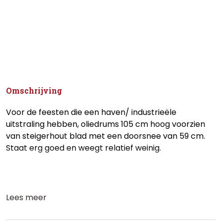
Omschrijving
Voor de feesten die een haven/ industrieële
uitstraling hebben, oliedrums 105 cm hoog voorzien
van steigerhout blad met een doorsnee van 59 cm.
Staat erg goed en weegt relatief weinig.
Lees meer