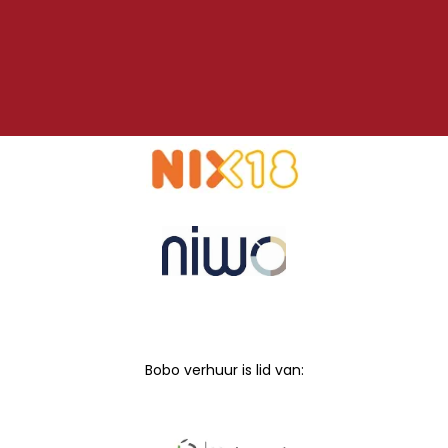
Bobo verhuur is lid van: