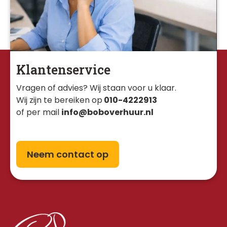
Klantenservice
Vragen of advies? Wij staan voor u klaar. 
Wij zijn te bereiken op
010-4222913
of per mail
info@boboverhuur.nl
Neem contact op