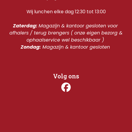
Wij lunchen elke dag 12:30 tot 13:00
Zaterdag: 
Magazijn & kantoor gesloten voor 
afhalers / terug brengers ( onze eigen bezorg & 
ophaalservice wel beschikbaar ) 
Zondag:
 Magazijn & kantoor gesloten 
Volg ons