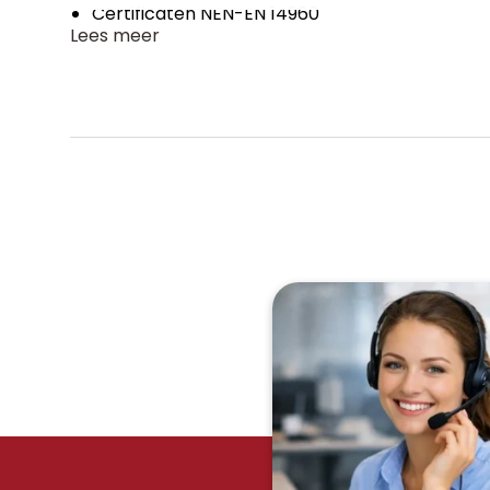
Certificaten NEN-EN 14960
Lees meer