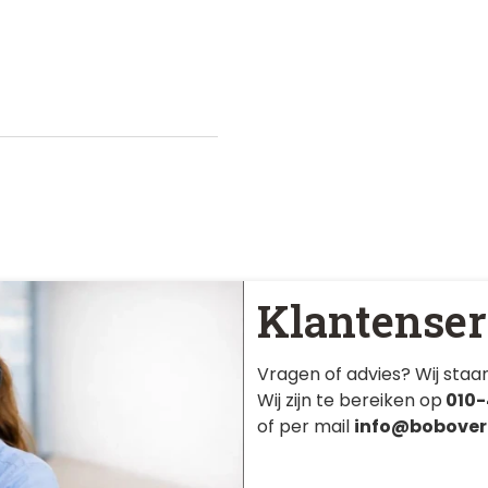
Klantenser
Vragen of advies? Wij staan
Wij zijn te bereiken op
010-
of per mail
info@bobover