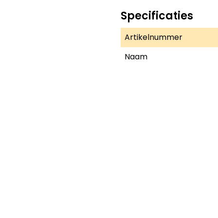
Specificaties
Artikelnummer
Naam