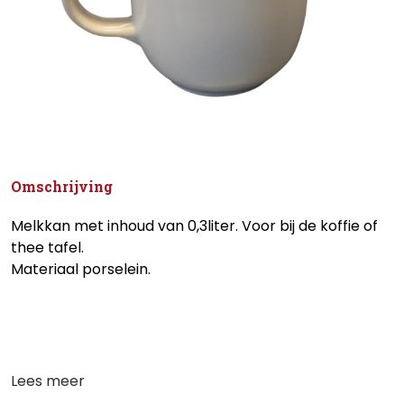
Omschrijving
Melkkan met inhoud van 0,3liter. Voor bij de koffie of
thee tafel.
Materiaal porselein.
Lees meer