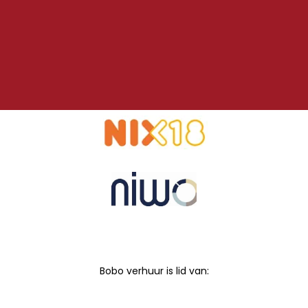
Bobo verhuur is lid van: