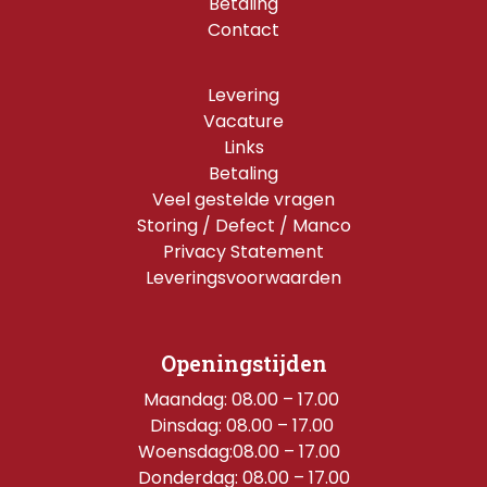
Betaling
Contact
Levering
Vacature
Links
Betaling
Veel gestelde vragen
Storing / Defect / Manco
Privacy Statement
Leveringsvoorwaarden
Openingstijden
Maandag: 08.00 – 17.00 
Dinsdag: 08.00 – 17.00 
Woensdag:08.00 – 17.00  
Donderdag: 08.00 – 17.00