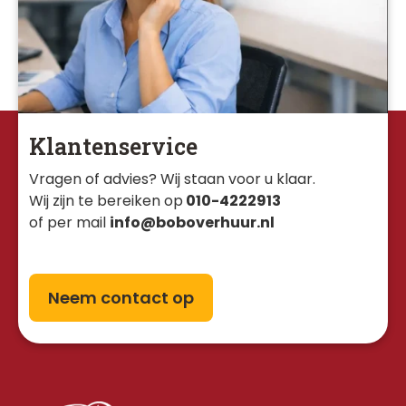
Klantenservice
Vragen of advies? Wij staan voor u klaar. 
Wij zijn te bereiken op
010-4222913
of per mail
info@boboverhuur.nl
Neem contact op