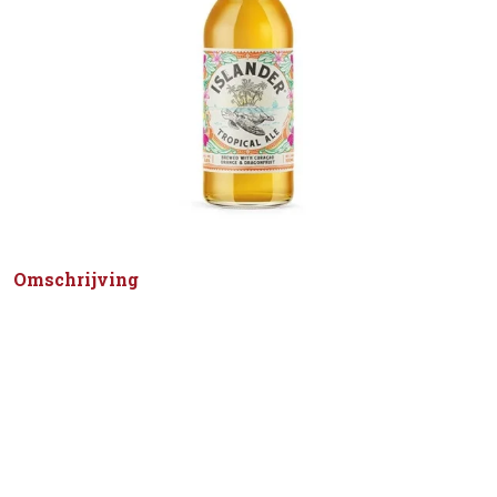
Omschrijving