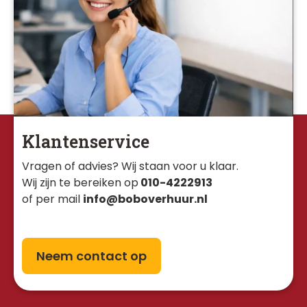
Klantenservice
Vragen of advies? Wij staan voor u klaar. 
Wij zijn te bereiken op
010-4222913
of per mail
info@boboverhuur.nl
Neem contact op