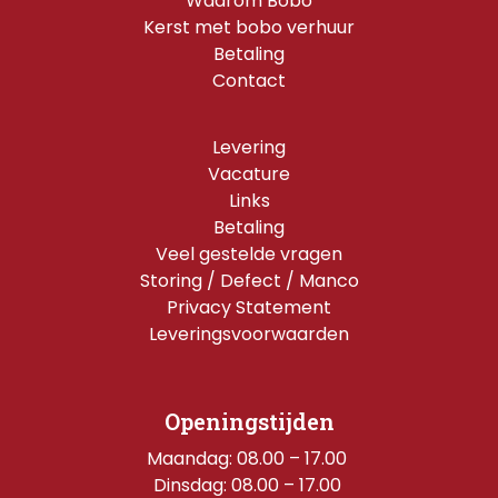
Waarom Bobo
Kerst met bobo verhuur
Betaling
Contact
Levering
Vacature
Links
Betaling
Veel gestelde vragen
Storing / Defect / Manco
Privacy Statement
Leveringsvoorwaarden
Openingstijden
Maandag: 08.00 – 17.00 
Dinsdag: 08.00 – 17.00 