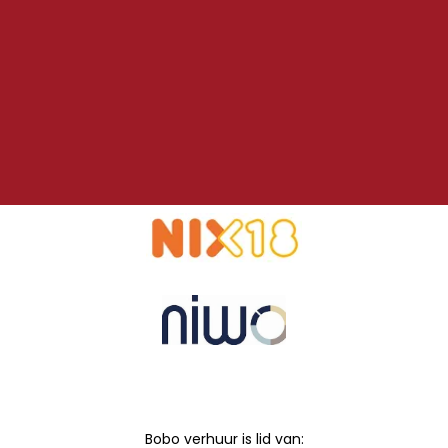
Bobo verhuur is lid van: