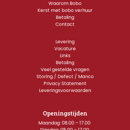
Waarom Bobo
Kerst met bobo verhuur
Betaling
Contact
Levering
Vacature
Links
Betaling
Veel gestelde vragen
Storing / Defect / Manco
Privacy Statement
Leveringsvoorwaarden
Openingstijden
Maandag: 08.00 – 17.00 
Dinsdag: 08.00 – 17.00 