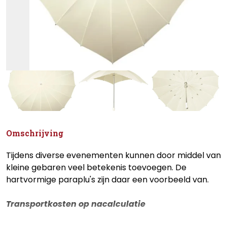
Omschrijving
Tijdens diverse evenementen kunnen door middel van
kleine gebaren veel betekenis toevoegen. De
hartvormige paraplu's zijn daar een voorbeeld van.
Transportkosten op nacalculatie