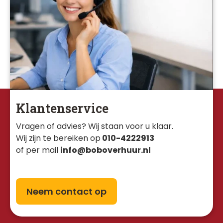
Klantenservice
Vragen of advies? Wij staan voor u klaar. 
Wij zijn te bereiken op
010-4222913
of per mail
info@boboverhuur.nl
Neem contact op