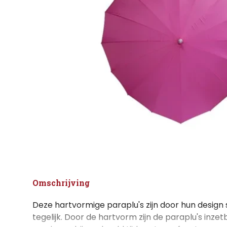
Omschrijving
Deze hartvormige paraplu's zijn door hun design 
tegelijk. Door de hartvorm zijn de paraplu's inze