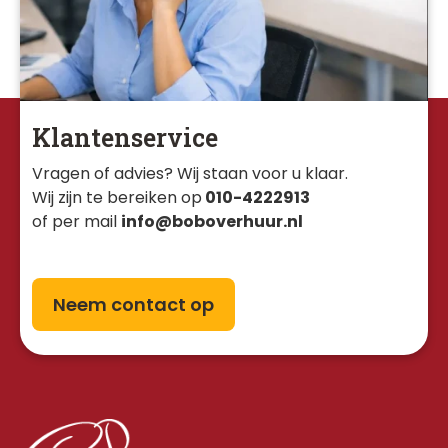
Klantenservice
Vragen of advies? Wij staan voor u klaar. 
Wij zijn te bereiken op
010-4222913
of per mail
info@boboverhuur.nl
Neem contact op