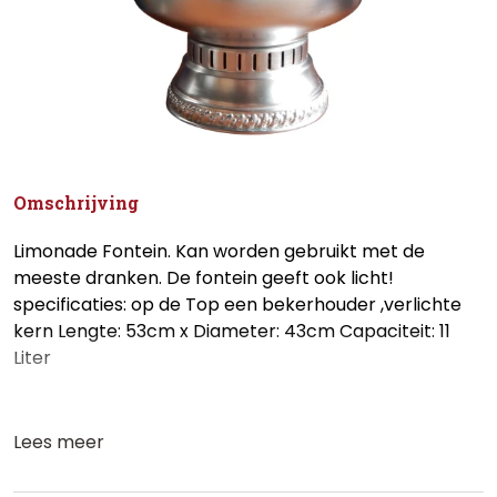
Omschrijving
Limonade Fontein. Kan worden gebruikt met de
meeste dranken. De fontein geeft ook licht!
specificaties: op de Top een bekerhouder ,verlichte
kern Lengte: 53cm x Diameter: 43cm Capaciteit: 11
Liter
Lees meer