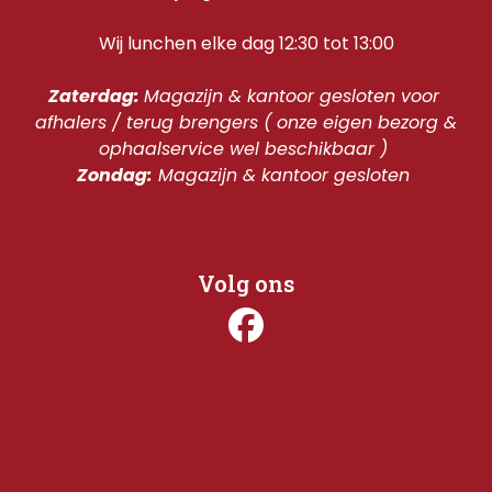
Wij lunchen elke dag 12:30 tot 13:00
Zaterdag: 
Magazijn & kantoor gesloten voor 
afhalers / terug brengers ( onze eigen bezorg & 
ophaalservice wel beschikbaar ) 
Zondag:
 Magazijn & kantoor gesloten 
Volg ons