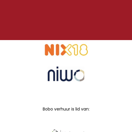
Bobo verhuur is lid van: