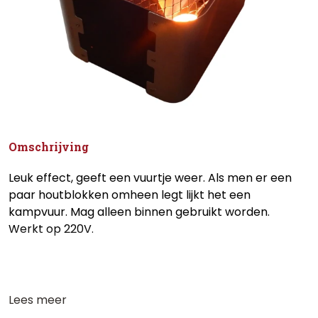
Omschrijving
Leuk effect, geeft een vuurtje weer. Als men er een
paar houtblokken omheen legt lijkt het een
kampvuur. Mag alleen binnen gebruikt worden.
Werkt op 220V.
Lees meer