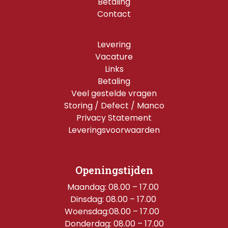
Betaling
Contact
Levering
Vacature
Links
Betaling
Veel gestelde vragen
Storing / Defect / Manco
Privacy Statement
Leveringsvoorwaarden
Openingstijden
Maandag: 08.00 – 17.00 
Dinsdag: 08.00 – 17.00 
Woensdag:08.00 – 17.00  
Donderdag: 08.00 – 17.00