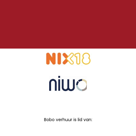
Bobo verhuur is lid van: