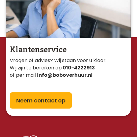
Klantenservice
Vragen of advies? Wij staan voor u klaar. 
Wij zijn te bereiken op
010-4222913
of per mail
info@boboverhuur.nl
Neem contact op