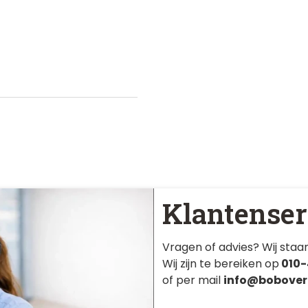
Klantenser
Vragen of advies? Wij staan
Wij zijn te bereiken op
010-
of per mail
info@bobover