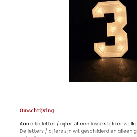
Omschrijving
Aan elke letter / cijfer zit een losse stekker welk
De letters / cijfers zijn wit geschilderd en alleen