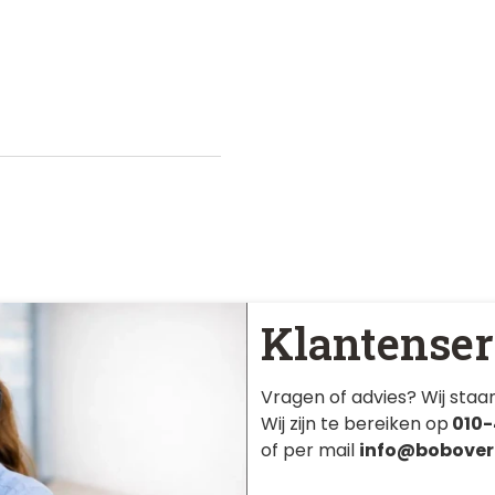
Klantenser
Vragen of advies? Wij staan
Wij zijn te bereiken op
010-
of per mail
info@bobover