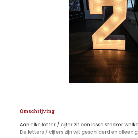
Omschrijving
Aan elke letter / cijfer zit een losse stekker welk
De letters / cijfers zijn wit geschilderd en alleen