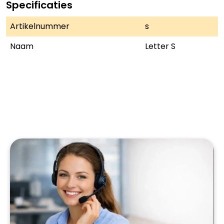
Specificaties
Artikelnummer
s
Naam
Letter S