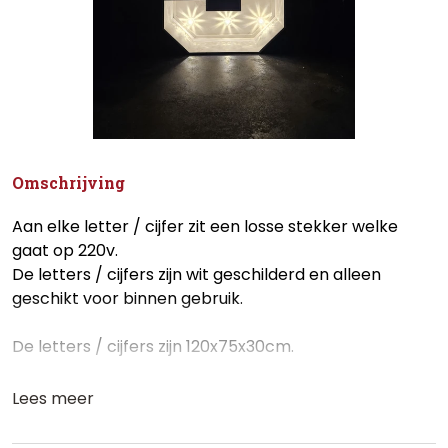
Omschrijving
Aan elke letter / cijfer zit een losse stekker welke
gaat op 220v.
De letters / cijfers zijn wit geschilderd en alleen
geschikt voor binnen gebruik.
De letters / cijfers zijn 120x75x30cm.
Lees meer