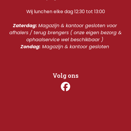
Wij lunchen elke dag 12:30 tot 13:00
Zaterdag: 
Magazijn & kantoor gesloten voor 
afhalers / terug brengers ( onze eigen bezorg & 
ophaalservice wel beschikbaar ) 
Zondag:
 Magazijn & kantoor gesloten 
Volg ons