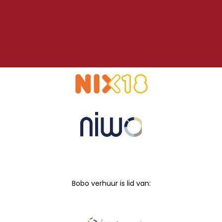
Bobo verhuur is lid van: