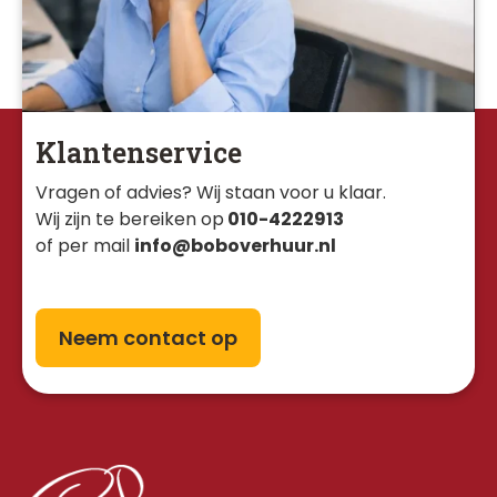
Klantenservice
Vragen of advies? Wij staan voor u klaar. 
Wij zijn te bereiken op
010-4222913
of per mail
info@boboverhuur.nl
Neem contact op