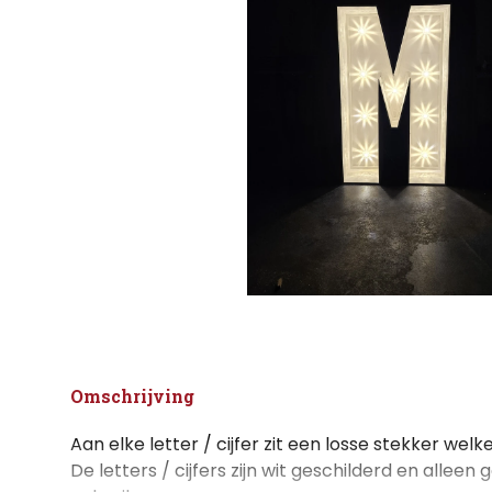
Omschrijving
Aan elke letter / cijfer zit een losse stekker welk
De letters / cijfers zijn wit geschilderd en alleen