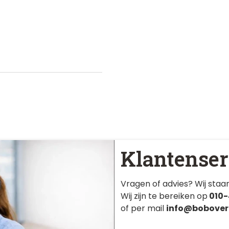
Klantenser
Vragen of advies? Wij staan
Wij zijn te bereiken op
010-
of per mail
info@bobover