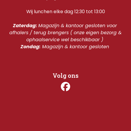
Wij lunchen elke dag 12:30 tot 13:00
Zaterdag: 
Magazijn & kantoor gesloten voor 
afhalers / terug brengers ( onze eigen bezorg & 
ophaalservice wel beschikbaar ) 
Zondag:
 Magazijn & kantoor gesloten 
Volg ons