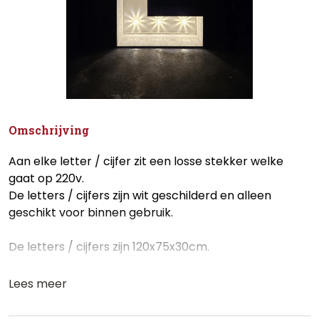
Omschrijving
Aan elke letter / cijfer zit een losse stekker welke
gaat op 220v.
De letters / cijfers zijn wit geschilderd en alleen
geschikt voor binnen gebruik.
De letters / cijfers zijn 120x75x30cm.
Lees meer