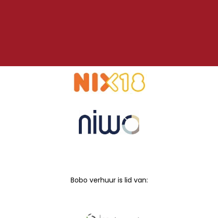
Bobo verhuur is lid van: