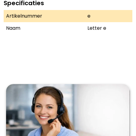
Specificaties
Artikelnummer
e
Naam
Letter e