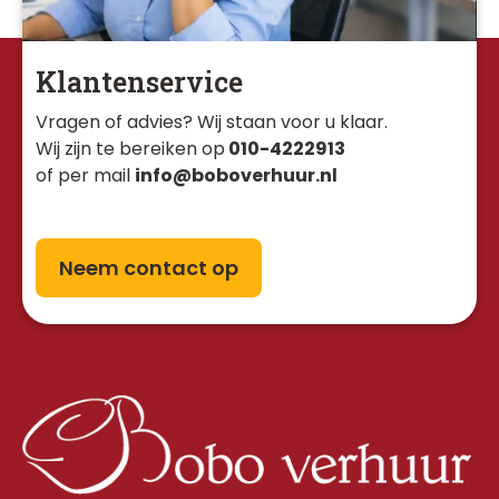
Klantenservice
Vragen of advies? Wij staan voor u klaar. 
Wij zijn te bereiken op
010-4222913
of per mail
info@boboverhuur.nl
Neem contact op