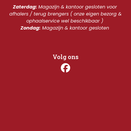
Zaterdag: 
Magazijn & kantoor gesloten voor 
afhalers / terug brengers ( onze eigen bezorg & 
ophaalservice wel beschikbaar ) 
Zondag:
 Magazijn & kantoor gesloten 
Volg ons