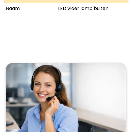
Naam
LED vloer lamp buiten