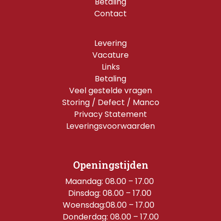
Betaling
Contact
Levering
Vacature
Links
Betaling
Veel gestelde vragen
Storing / Defect / Manco
Privacy Statement
Leveringsvoorwaarden
Openingstijden
Maandag: 08.00 – 17.00 
Dinsdag: 08.00 – 17.00 
Woensdag:08.00 – 17.00  
Donderdag: 08.00 – 17.00