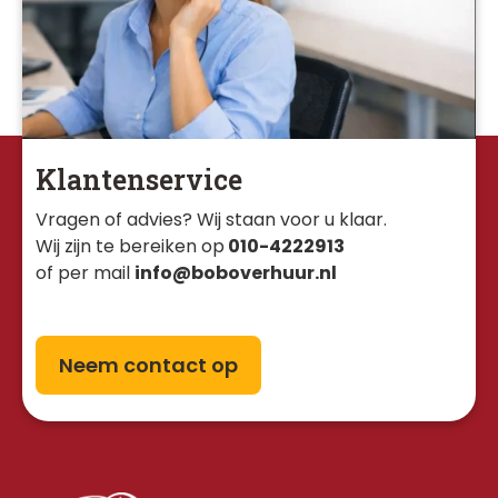
Klantenservice
Vragen of advies? Wij staan voor u klaar. 
Wij zijn te bereiken op
010-4222913
of per mail
info@boboverhuur.nl
Neem contact op