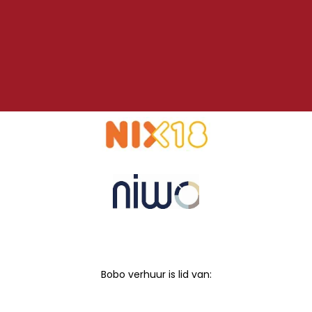
Bobo verhuur is lid van: